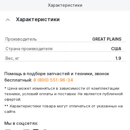
Характеристики
Характеристики
Производитель
GREAT PLAINS
Страна производителя
США
Вес, кг
1.9
Помощь в подборе запчастей и техники, звонок
бесплатный:
8 (800) 551-96-34
* Цена может изменяться в зависимости от комплектации
техники, условий оплаты и поставки. Не является публичной
офертой.
** Характеристики товара могут отличаться от указанных на
сайте.
Мы в соцсетях: