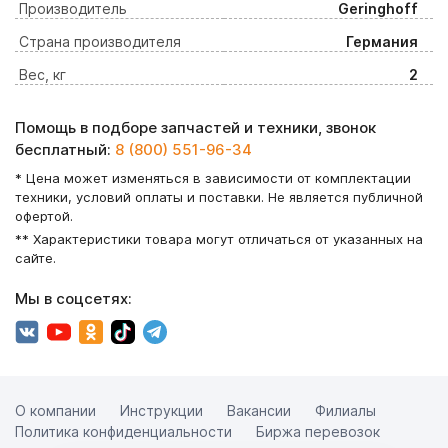
Производитель
Geringhoff
Страна производителя
Германия
Вес, кг
2
Помощь в подборе запчастей и техники, звонок
бесплатный:
8 (800) 551-96-34
* Цена может изменяться в зависимости от комплектации
техники, условий оплаты и поставки. Не является публичной
офертой.
** Характеристики товара могут отличаться от указанных на
сайте.
Мы в соцсетях:
О компании
Инструкции
Вакансии
Филиалы
Политика конфиденциальности
Биржа перевозок