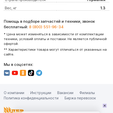
Вес, кг
1.3
Помощь в подборе запчастей и техники, звонок
бесплатный:
8 (800) 551-96-34
* Цена может изменяться в зависимости от комплектации
техники, условий оплаты и поставки. Не является публичной
офертой.
** Характеристики товара могут отличаться от указанных на
сайте.
Мы в соцсетях:
О компании
Инструкции
Вакансии
Филиалы
Политика конфиденциальности
Биржа перевозок
×