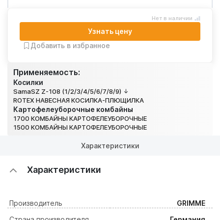
Нет в наличии
Узнать цену
Добавить в избранное
Применяемость:
Косилки
SamaSZ Z-108 (1/2/3/4/5/6/7/8/9)
ROTEX НАВЕСНАЯ КОСИЛКА-ПЛЮЩИЛКА
Картофелеуборочные комбайны
1700 КОМБАЙНЫ КАРТОФЕЛЕУБОРОЧНЫЕ
1500 КОМБАЙНЫ КАРТОФЕЛЕУБОРОЧНЫЕ
Характеристики
Характеристики
Производитель
GRIMME
Страна производителя
Германия