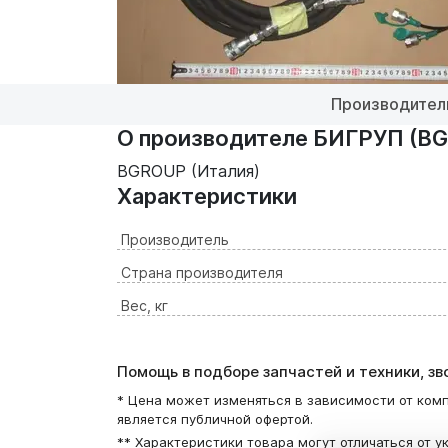
Производител
О производителе БИГРУП (BG
BGROUP (Италия)
Характеристики
Производитель
Страна производителя
Вес, кг
Помощь в подборе запчастей и техники, з
* Цена может изменяться в зависимости от комп
является публичной офертой.
** Характеристики товара могут отличаться от у