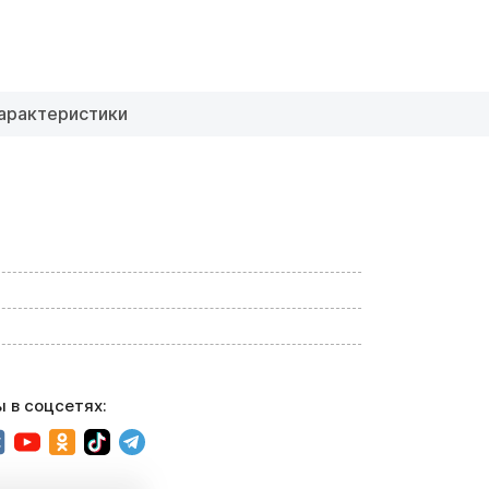
арактеристики
 в соцсетях: