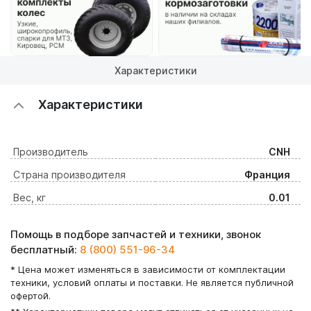
Характеристики
Характеристики
Производитель
CNH
Страна производителя
Франция
Вес, кг
0.01
Помощь в подборе запчастей и техники, звонок
бесплатный:
8 (800) 551-96-34
* Цена может изменяться в зависимости от комплектации
техники, условий оплаты и поставки. Не является публичной
офертой.