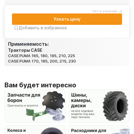
Нет в наличии
Узнать цену
Добавить в избранное
Применяемость:
Тракторы CASE
CASE PUMA 165, 180, 195, 210, 225
CASE PUMA 170, 185, 200, 215, 230
Вам будет интересно