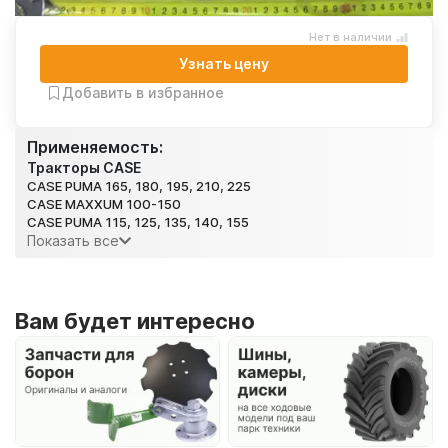
Нет в наличии
Узнать цену
Добавить в избранное
Применяемость:
Тракторы CASE
CASE PUMA 165, 180, 195, 210, 225
CASE MAXXUM 100-150
CASE PUMA 115, 125, 135, 140, 155
Показать все
Вам будет интересно