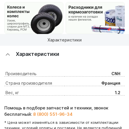
Характеристики
Характеристики
Производитель
CNH
Страна производителя
Франция
Вес, кг
1.2
Помощь в подборе запчастей и техники, звонок
бесплатный:
8 (800) 551-96-34
* Цена может изменяться в зависимости от комплектации
техники, условий оплаты и поставки. Не является публичной