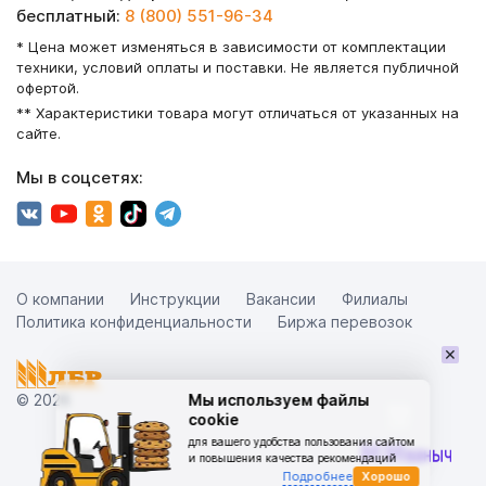
бесплатный:
8 (800) 551-96-34
* Цена может изменяться в зависимости от комплектации
техники, условий оплаты и поставки. Не является публичной
офертой.
** Характеристики товара могут отличаться от указанных на
сайте.
Мы в соцсетях:
О компании
Инструкции
Вакансии
Филиалы
Политика конфиденциальности
Биржа перевозок
×
© 2026
Мы используем файлы
cookie
для вашего удобства пользования сайтом
и повышения качества рекомендаций
Подробнее
Хорошо