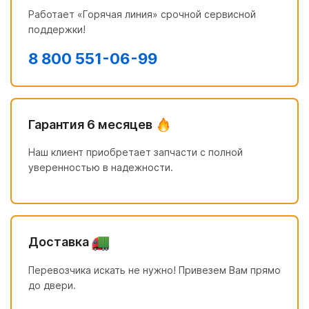
Работает «Горячая линия» срочной сервисной
поддержки!
8 800 551-06-99
Гарантия 6 месяцев
Наш клиент приобретает запчасти с полной
уверенностью в надежности.
Доставка
Перевозчика искать не нужно! Привезем Вам прямо
до двери.