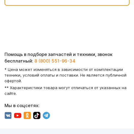
Помощь в подборе запчастей и техники, звонок
бесплатный:
8 (800) 551-96-34
* Цена может изменяться в зависимости от комплектации
техники, условий оплаты и поставки. Не является публичной
офертой.
** Характеристики товара могут отличаться от указанных на
сайте.
Мы в соцсетях: