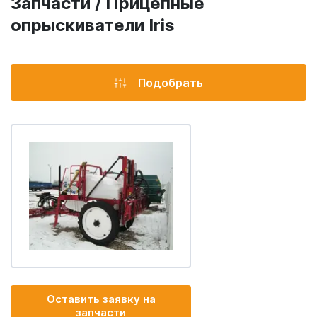
Запчасти / Прицепные
опрыскиватели Iris
Подобрать
Оставить заявку на
запчасти