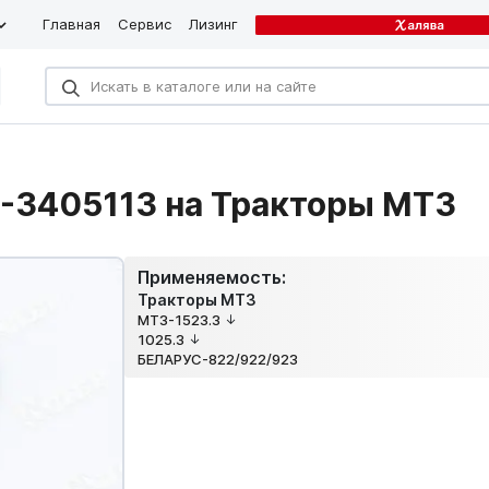
Главная
Сервис
Лизинг
2-3405113 на Тракторы МТЗ
Применяемость:
Тракторы МТЗ
МТЗ-1523.3
1025.3
БЕЛАРУС-822/922/923