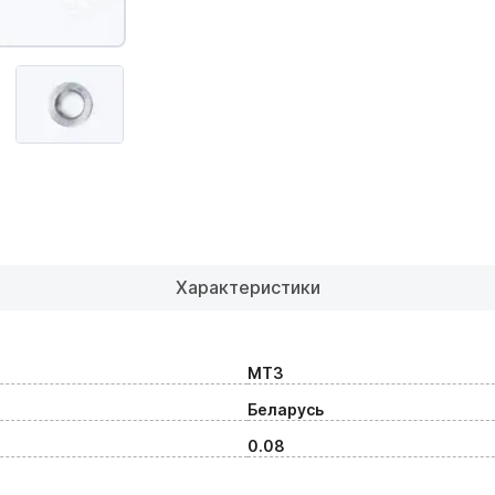
Характеристики
МТЗ
Беларусь
0.08