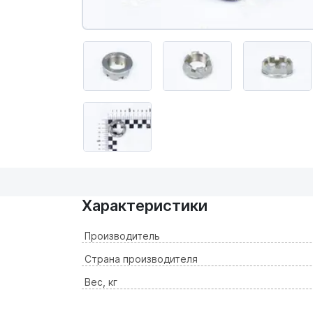
Характеристики
Производитель
Страна производителя
Вес, кг