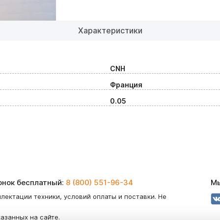
Характеристики
CNH
Франция
0.05
вонок бесплатный:
8 (800) 551-96-34
Мы
лектации техники, условий оплаты и поставки. Не
казанных на сайте.