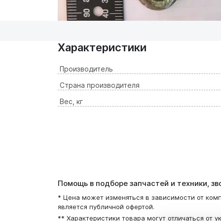
Характеристики
Производитель
Страна производителя
Вес, кг
Помощь в подборе запчастей и техники, з
* Цена может изменяться в зависимости от комп
является публичной офертой.
** Характеристики товара могут отличаться от у