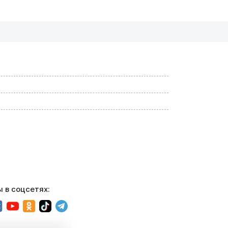
 в соцсетях: