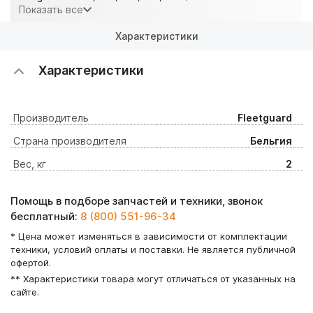
Показать все
Характеристики
Характеристики
Производитель
Fleetguard
Страна производителя
Бельгия
Вес, кг
2
Помощь в подборе запчастей и техники, звонок
бесплатный:
8 (800) 551-96-34
* Цена может изменяться в зависимости от комплектации
техники, условий оплаты и поставки. Не является публичной
офертой.
** Характеристики товара могут отличаться от указанных на
сайте.