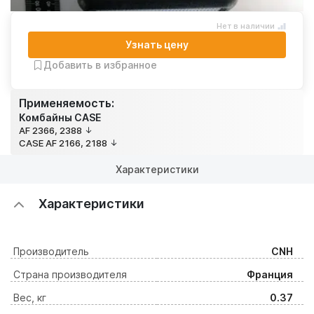
Нет в наличии
Узнать цену
Добавить в избранное
Применяемость:
Комбайны CASE
AF 2366, 2388
CASE AF 2166, 2188
Характеристики
Характеристики
Производитель
CNH
Страна производителя
Франция
Вес, кг
0.37