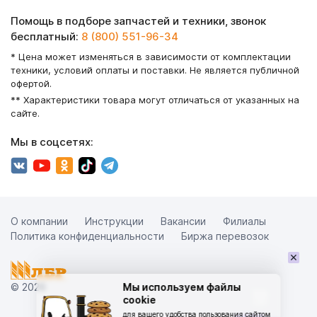
Помощь в подборе запчастей и техники, звонок
бесплатный:
8 (800) 551-96-34
* Цена может изменяться в зависимости от комплектации
техники, условий оплаты и поставки. Не является публичной
офертой.
** Характеристики товара могут отличаться от указанных на
сайте.
Мы в соцсетях:
О компании
Инструкции
Вакансии
Филиалы
Политика конфиденциальности
Биржа перевозок
×
© 2026
Мы используем файлы
cookie
для вашего удобства пользования сайтом