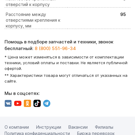
отверстий к корпусу
Расстояние между
95
отверстиями крепления к
корпусу, мм
Помощь в подборе запчастей и техники, звонок
бесплатный:
8 (800) 551-96-34
* Цена может изменяться в зависимости от комплектации
техники, условий оплаты и поставки. Не является публичной
офертой.
** Характеристики товара могут отличаться от указанных на
сайте.
Мы в соцсетях:
О компании
Инструкции
Вакансии
Филиалы
Политика конфиденциальности
Биржа перевозок