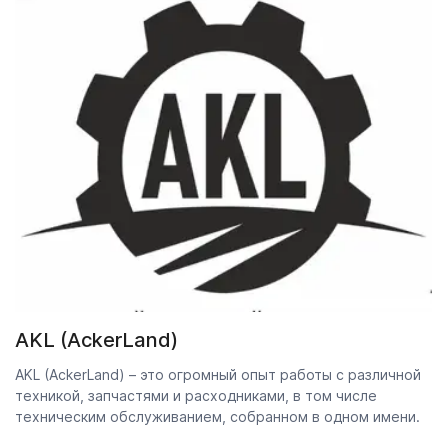
AKL (AckerLand)
AKL (AckerLand) – это огромный опыт работы с различной
техникой, запчастями и расходниками, в том числе
техническим обслуживанием, собранном в одном имени.