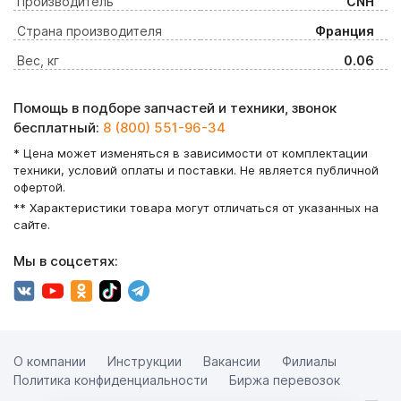
Производитель
CNH
Страна производителя
Франция
Вес, кг
0.06
Помощь в подборе запчастей и техники, звонок
бесплатный:
8 (800) 551-96-34
* Цена может изменяться в зависимости от комплектации
техники, условий оплаты и поставки. Не является публичной
офертой.
** Характеристики товара могут отличаться от указанных на
сайте.
Мы в соцсетях:
О компании
Инструкции
Вакансии
Филиалы
Политика конфиденциальности
Биржа перевозок