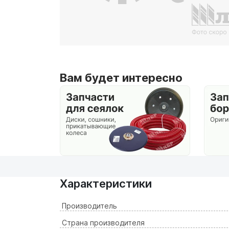
Вам будет интересно
Характеристики
Производитель
Страна производителя