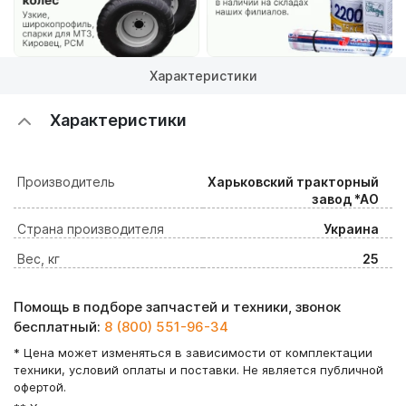
Характеристики
Характеристики
Производитель
Харьковский тракторный
завод *АО
Страна производителя
Украина
Вес, кг
25
Помощь в подборе запчастей и техники, звонок
бесплатный:
8 (800) 551-96-34
* Цена может изменяться в зависимости от комплектации
техники, условий оплаты и поставки. Не является публичной
офертой.