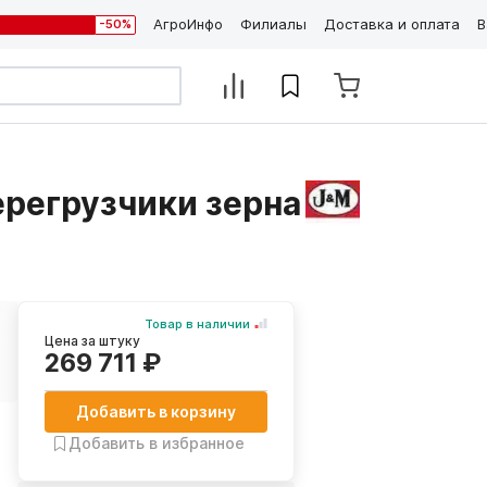
АгроИнфо
Филиалы
Доставка и оплата
В
-50%
регрузчики зерна
Товар в наличии
Цена за штуку
269 711 ₽
Добавить в корзину
Добавить в избранное