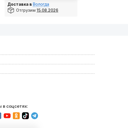
Доставка в
Вологда
Отгрузим
15.08.2026
 в соцсетях: