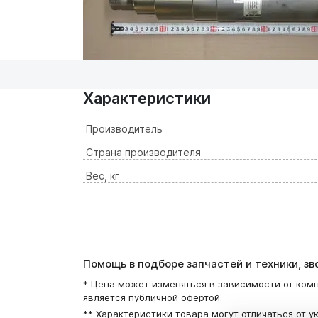
Характеристики
Производитель
Страна производителя
Вес, кг
Помощь в подборе запчастей и техники, з
* Цена может изменяться в зависимости от комп
является публичной офертой.
** Характеристики товара могут отличаться от у