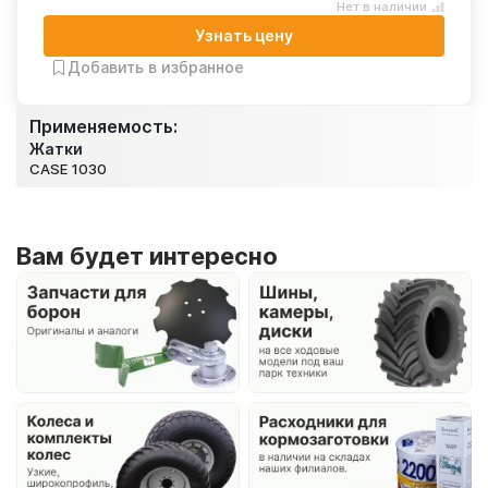
Нет в наличии
Узнать цену
Добавить в избранное
Применяемость:
Жатки
CASE 1030
Вам будет интересно