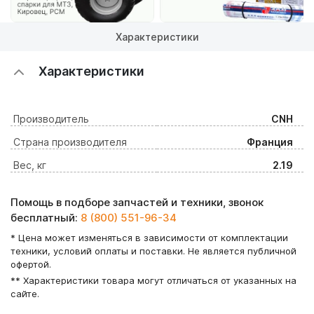
Характеристики
Характеристики
Производитель
CNH
Страна производителя
Франция
Вес, кг
2.19
Помощь в подборе запчастей и техники, звонок
бесплатный:
8 (800) 551-96-34
* Цена может изменяться в зависимости от комплектации
техники, условий оплаты и поставки. Не является публичной
офертой.
** Характеристики товара могут отличаться от указанных на
сайте.