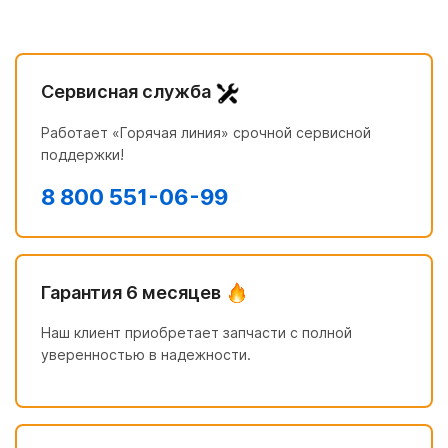
Сервисная служба
Работает «Горячая линия» срочной сервисной
поддержки!
8 800 551-06-99
Гарантия 6 месяцев
Наш клиент приобретает запчасти с полной
уверенностью в надежности.