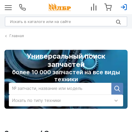
Главная
Универсальный поиск
запчастей
более 10 000 запчастей на все виды
техники
№ запчасти, название или модель
Искать по типу техники