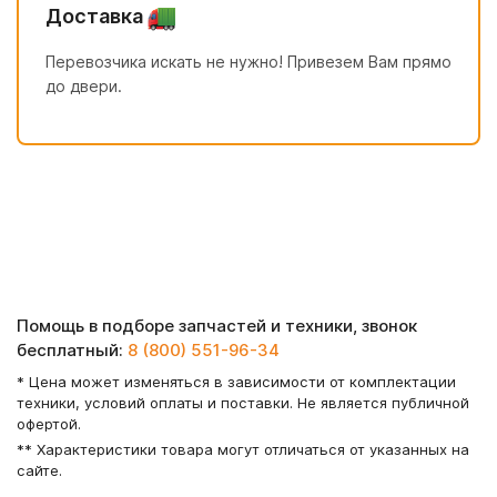
Доставка
Перевозчика искать не нужно! Привезем Вам прямо
до двери.
Помощь в подборе запчастей и техники, звонок
бесплатный:
8 (800) 551-96-34
* Цена может изменяться в зависимости от комплектации
техники, условий оплаты и поставки. Не является публичной
офертой.
** Характеристики товара могут отличаться от указанных на
сайте.