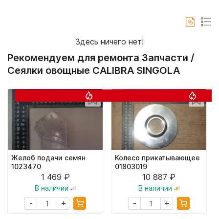
Здесь ничего нет!
Рекомендуем для ремонта Запчасти /
Сеялки овощные CALIBRA SINGOLA
Желоб подачи семян
Колесо прикатывающее
1023470
01803019
1 469 ₽
10 887 ₽
В наличии
В наличии
+
+
-
-