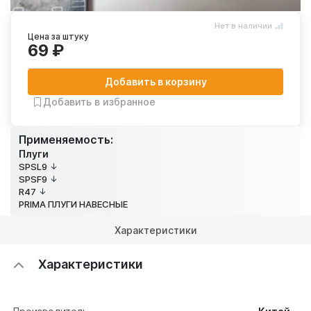
Нет в наличии
Цена за штуку
69 ₽
Добавить в корзину
Добавить в избранное
Применяемость:
Плуги
SPSL9
SPSF9
R47
PRIMA ПЛУГИ НАВЕСНЫЕ
Характеристики
Характеристики