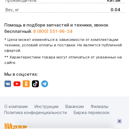
Производитель
Китай
Вес, кг
0.04
Помощь в подборе запчастей и техники, звонок
бесплатный:
8 (800) 551-96-34
* Цена может изменяться в зависимости от комплектации
техники, условий оплаты и поставки. Не является публичной
офертой.
** Характеристики товара могут отличаться от указанных на
сайте.
Мы в соцсетях:
О компании
Инструкции
Вакансии
Филиалы
Политика конфиденциальности
Биржа перевозок
×