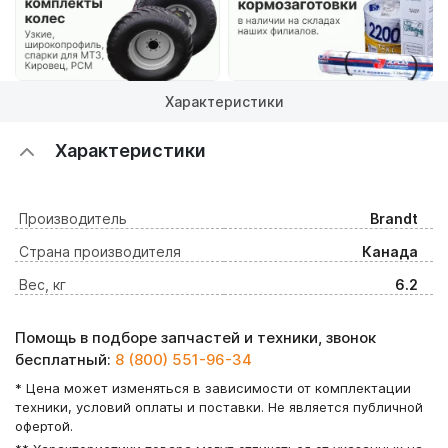
Характеристики
Характеристики
Производитель
Brandt
Страна производителя
Канада
Вес, кг
6.2
Помощь в подборе запчастей и техники, звонок
бесплатный:
8 (800) 551-96-34
* Цена может изменяться в зависимости от комплектации
техники, условий оплаты и поставки. Не является публичной
офертой.