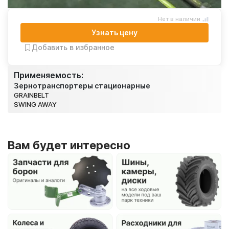
Нет в наличии
Узнать цену
Добавить в избранное
Применяемость:
Зернотранспортеры стационарные
GRAINBELT
SWING AWAY
Вам будет интересно