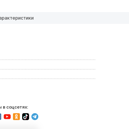
арактеристики
 в соцсетях: