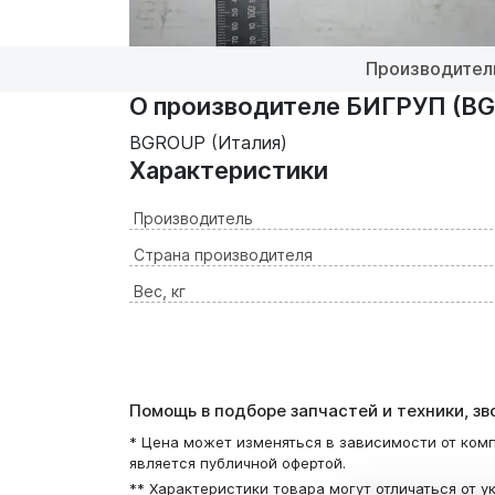
Производител
О производителе БИГРУП (BG
BGROUP (Италия)
Характеристики
Производитель
Страна производителя
Вес, кг
Помощь в подборе запчастей и техники, з
* Цена может изменяться в зависимости от комп
является публичной офертой.
** Характеристики товара могут отличаться от у