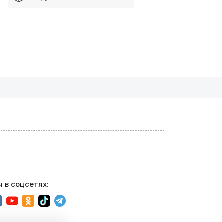
 в соцсетях: