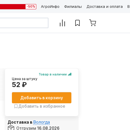
АгроИнфо
Филиалы
Доставка и оплата
В
-50%
Товар в наличии
Цена за штуку
52 ₽
Добавить в корзину
Добавить в избранное
Доставка в
Вологда
Отгрузим
16.08.2026