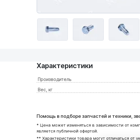
Характеристики
Производитель
Вес, кг
Помощь в подборе запчастей и техники, з
* Цена может изменяться в зависимости от комп
является публичной офертой.
** Характеристики товара могут отличаться от у