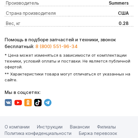
Производитель
Summers
Страна производителя
США
Вес, кг
0.28
Помощь в подборе запчастей и техники, звонок
бесплатный:
8 (800) 551-96-34
* Цена может изменяться в зависимости от комплектации
техники, условий оплаты и поставки. Не является публичной
офертой.
** Характеристики товара могут отличаться от указанных на
сайте.
Мы в соцсетях:
О компании
Инструкции
Вакансии
Филиалы
Политика конфиденциальности
Биржа перевозок