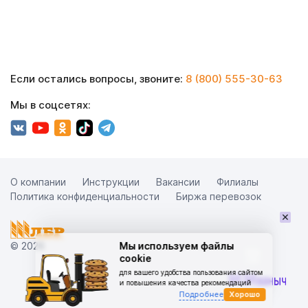
Если остались вопросы, звоните:
8 (800) 555-30-63
Мы в соцсетях:
О компании
Инструкции
Вакансии
Филиалы
Политика конфиденциальности
Биржа перевозок
×
© 2026
Мы используем файлы
cookie
для вашего удобства пользования сайтом
и повышения качества рекомендаций
Подробнее
Хорошо