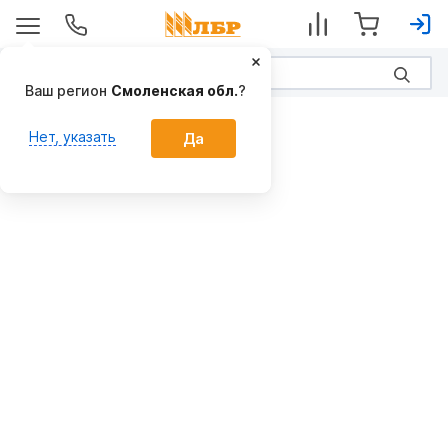
Ваш регион
Смоленская обл.
?
Вакансии
Нет, указать
Да