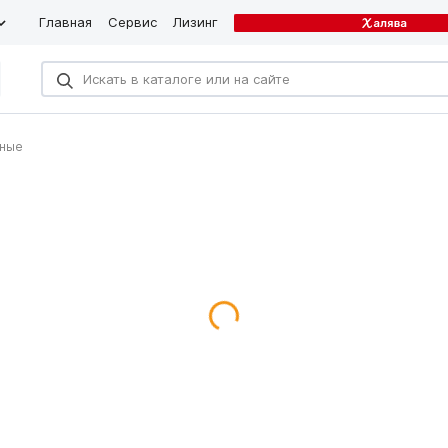
Главная
Сервис
Лизинг
ные