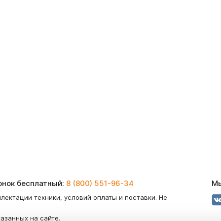
вонок бесплатный:
8 (800) 551-96-34
Мы
лектации техники, условий оплаты и поставки. Не
казанных на сайте.