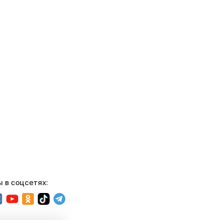
 в соцсетях: