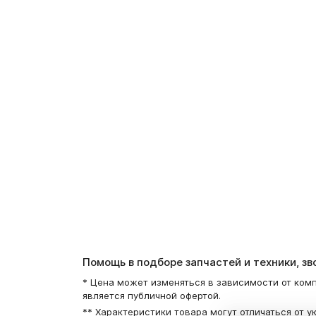
Помощь в подборе запчастей и техники, з
* Цена может изменяться в зависимости от комп
является публичной офертой.
** Характеристики товара могут отличаться от у