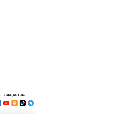
 в соцсетях: