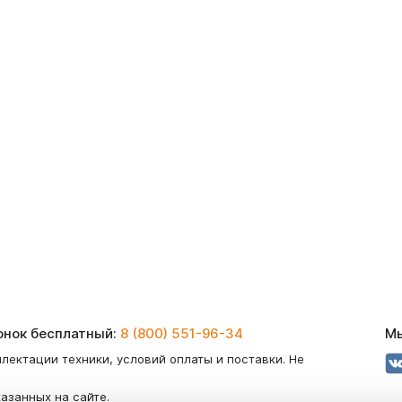
вонок бесплатный:
8 (800) 551-96-34
Мы
лектации техники, условий оплаты и поставки. Не
казанных на сайте.