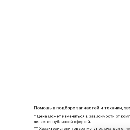
Помощь в подборе запчастей и техники, з
* Цена может изменяться в зависимости от комп
является публичной офертой.
** Характеристики товара могут отличаться от у