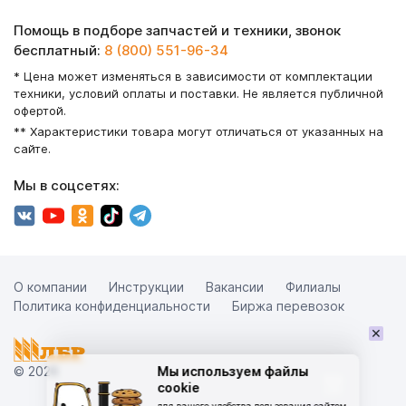
Помощь в подборе запчастей и техники, звонок
бесплатный:
8 (800) 551-96-34
* Цена может изменяться в зависимости от комплектации
техники, условий оплаты и поставки. Не является публичной
офертой.
** Характеристики товара могут отличаться от указанных на
сайте.
Мы в соцсетях:
О компании
Инструкции
Вакансии
Филиалы
Политика конфиденциальности
Биржа перевозок
×
© 2026
Мы используем файлы
cookie