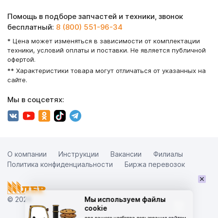
Помощь в подборе запчастей и техники, звонок
бесплатный:
8 (800) 551-96-34
* Цена может изменяться в зависимости от комплектации
техники, условий оплаты и поставки. Не является публичной
офертой.
** Характеристики товара могут отличаться от указанных на
сайте.
Мы в соцсетях:
О компании
Инструкции
Вакансии
Филиалы
Политика конфиденциальности
Биржа перевозок
×
© 2026
Мы используем файлы
cookie