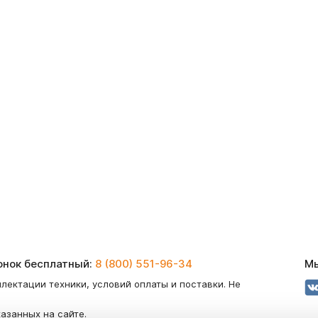
вонок бесплатный:
8 (800) 551-96-34
Мы
лектации техники, условий оплаты и поставки. Не
казанных на сайте.