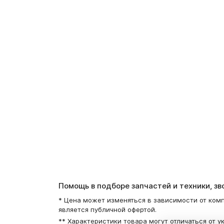
Помощь в подборе запчастей и техники, з
* Цена может изменяться в зависимости от комп
является публичной офертой.
** Характеристики товара могут отличаться от у