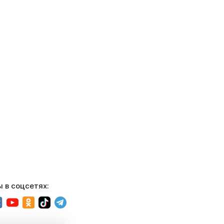
 в соцсетях: