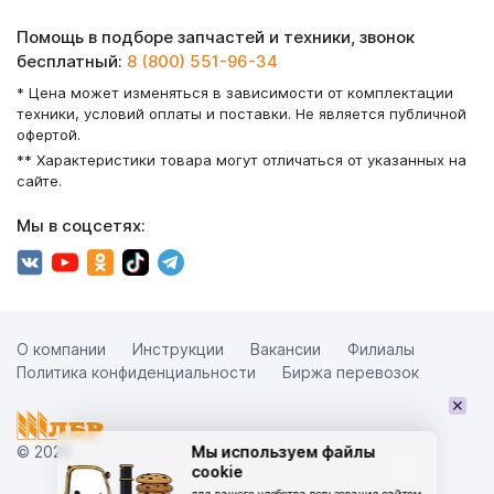
Помощь в подборе запчастей и техники, звонок
бесплатный:
8 (800) 551-96-34
* Цена может изменяться в зависимости от комплектации
техники, условий оплаты и поставки. Не является публичной
офертой.
** Характеристики товара могут отличаться от указанных на
сайте.
Мы в соцсетях:
О компании
Инструкции
Вакансии
Филиалы
Политика конфиденциальности
Биржа перевозок
×
© 2026
Мы используем файлы
cookie