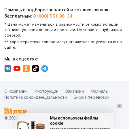
Помощь в подборе запчастей и техники, звонок
бесплатный:
8 (800) 551-96-34
* Цена может изменяться в зависимости от комплектации
техники, условий оплаты и поставки. Не является публичной
офертой.
** Характеристики товара могут отличаться от указанных на
сайте.
Мы в соцсетях:
О компании
Инструкции
Вакансии
Филиалы
Политика конфиденциальности
Биржа перевозок
×
© 2026
Мы используем файлы
cookie