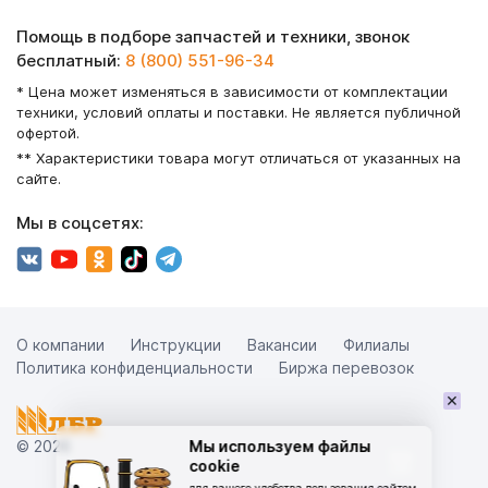
Помощь в подборе запчастей и техники, звонок
бесплатный:
8 (800) 551-96-34
* Цена может изменяться в зависимости от комплектации
техники, условий оплаты и поставки. Не является публичной
офертой.
** Характеристики товара могут отличаться от указанных на
сайте.
Мы в соцсетях:
О компании
Инструкции
Вакансии
Филиалы
Политика конфиденциальности
Биржа перевозок
×
© 2026
Мы используем файлы
cookie