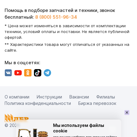
Помощь в подборе запчастей и техники, звонок
бесплатный:
8 (800) 551-96-34
* Цена может изменяться в зависимости от комплектации
техники, условий оплаты и поставки. Не является публичной
офертой.
** Характеристики товара могут отличаться от указанных на
сайте.
Мы в соцсетях:
О компании
Инструкции
Вакансии
Филиалы
Политика конфиденциальности
Биржа перевозок
×
© 2026
Мы используем файлы
cookie