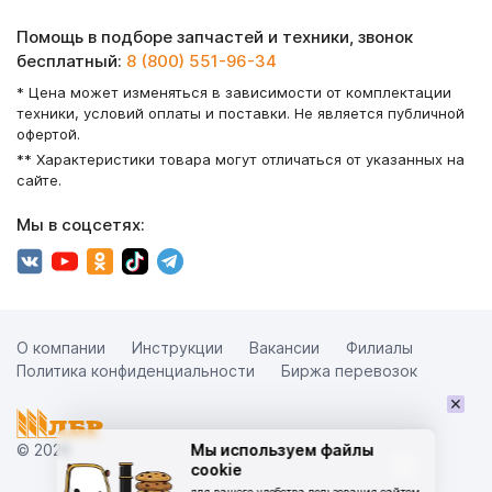
Помощь в подборе запчастей и техники, звонок
бесплатный:
8 (800) 551-96-34
* Цена может изменяться в зависимости от комплектации
техники, условий оплаты и поставки. Не является публичной
офертой.
** Характеристики товара могут отличаться от указанных на
сайте.
Мы в соцсетях:
О компании
Инструкции
Вакансии
Филиалы
Политика конфиденциальности
Биржа перевозок
×
© 2026
Мы используем файлы
cookie