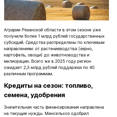
Аграрии Рязанской области в этом сезоне уже
получили более 1 млрд рублей государственных
субсидий. Средства распределены по ключевым
направлениям: от растениеводства (зерно,
картофель, овощи) до животноводства и
мелиорации. Всего же в 2025 году регион
ожидает 2,3 млрд рублей поддержки по 40
различным программам.
Кредиты на сезон: топливо,
семена, удобрения
Значительная часть финансирования направлена
на текущие нужды. Минсельхоз одобрил