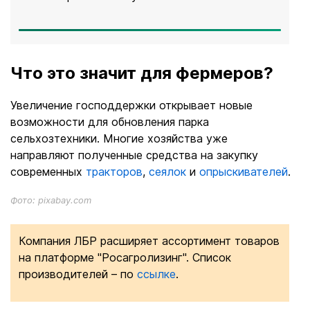
Что это значит для фермеров?
Увеличение господдержки открывает новые
возможности для обновления парка
сельхозтехники. Многие хозяйства уже
направляют полученные средства на закупку
современных
тракторов
,
сеялок
и
опрыскивателей
.
Фото: pixabay.com
Компания ЛБР расширяет ассортимент товаров
на платформе "Росагролизинг". Список
производителей – по
ссылке
.