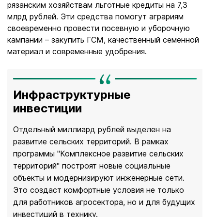
рязанским хозяйствам льготные кредиты на 7,3
млрд рублей. Эти средства помогут аграриям
своевременно провести посевную и уборочную
кампании – закупить ГСМ, качественный семенной
материал и современные удобрения.
Инфраструктурные
инвестиции
Отдельный миллиард рублей выделен на
развитие сельских территорий. В рамках
программы "Комплексное развитие сельских
территорий" построят новые социальные
объекты и модернизируют инженерные сети.
Это создаст комфортные условия не только
для работников агросектора, но и для будущих
инвестиций в технику.